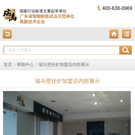
400-638-0969
国家行业标准主要起草单位
广东省智能制造试点示范单位
高新技术企业
瑞马壁挂炉加盟店内部展示
首页
帮助中心
瑞马壁挂炉加盟店内部展示