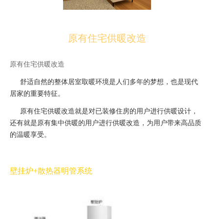
原有住宅供暖改造
原有住宅供暖改造
舒适自然的整体居室取暖环境是人们多年的梦想，也是现代
居家的重要特征。
原有住宅供暖改造就是对已装修住房的用户进行供暖设计，
还有就是原有集中供暖的用户进行供暖改造，为用户带来高品质
的温暖享受。
壁挂炉
+
散热器明管系统