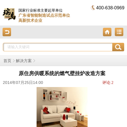
400-638-0969
国家行业标准主要起草单位
广东省智能制造试点示范单位
高新技术企业
首页
解决方案
原住房供暖系统的燃气壁挂炉改造方案
2014年07月25日14:00
评论:
2