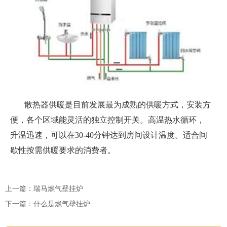
散热器供暖是目前发展最为成熟的供暖方式，安装方
便，各个区域能灵活的独立控制开关。高温热水循环，
升温迅速，可以在
30-40
分钟达到房间设计温度。适合间
歇性按需供暖要求的消费者。
上一篇：
瑞马燃气壁挂炉
下一篇：
什么是燃气壁挂炉